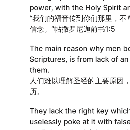
power, with the Holy Spirit a
“我们的福音传到你们那里，不
信念。”帖撒罗尼迦前书1:5
The main reason why men bo
Scriptures, is from lack of an
them.
人们难以理解圣经的主要原因
历。
They lack the right key which 
uselessly poke at it with fal