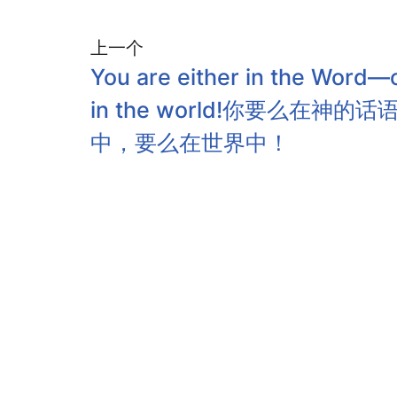
上一个
You are either in the Word—
in the world!你要么在神的话
中，要么在世界中！