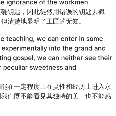
 the ignorance of the workmen.
正确钥匙，因此徒然用错误的钥匙去戳
，但清楚地显明了工匠的无知。
ne teaching, we can enter in some
 experimentally into the grand and
sting gospel, we can neither see their
ir peculiar sweetness and
们能在一定程度上在灵性和经历上进入永
则我们既不能看见其独特的美，也不能感