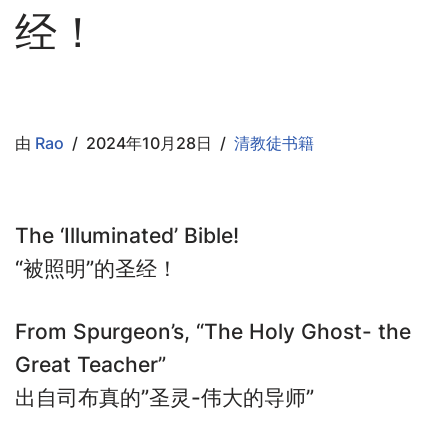
经！
由
Rao
2024年10月28日
清教徒书籍
The ‘Illuminated’ Bible!
“被照明”的圣经！
From Spurgeon’s, “The Holy Ghost- the
Great Teacher”
出自司布真的”圣灵-伟大的导师”