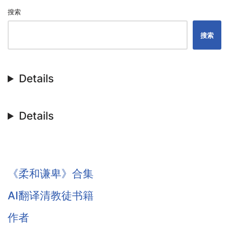
搜索
搜索
Details
Details
《柔和谦卑》合集
AI翻译清教徒书籍
作者