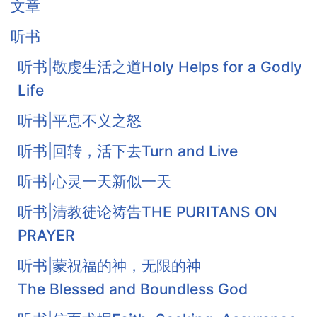
文章
听书
听书|敬虔生活之道Holy Helps for a Godly
Life
听书|平息不义之怒
听书|回转，活下去Turn and Live
听书|心灵一天新似一天
听书|清教徒论祷告THE PURITANS ON
PRAYER
听书|蒙祝福的神，无限的神
The Blessed and Boundless God