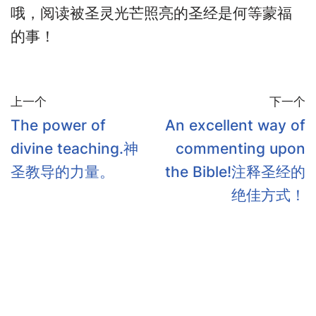
哦，阅读被圣灵光芒照亮的圣经是何等蒙福
的事！
上一个
下一个
The power of
An excellent way of
divine teaching.神
commenting upon
圣教导的力量。
the Bible!注释圣经的
绝佳方式！