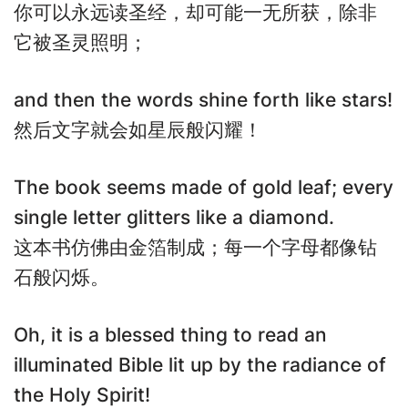
你可以永远读圣经，却可能一无所获，除非
它被圣灵照明；
and then the words shine forth like stars!
然后文字就会如星辰般闪耀！
The book seems made of gold leaf; every
single letter glitters like a diamond.
这本书仿佛由金箔制成；每一个字母都像钻
石般闪烁。
Oh, it is a blessed thing to read an
illuminated Bible lit up by the radiance of
the Holy Spirit!