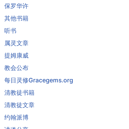
保罗华许
其他书籍
听书
属灵文章
提姆康威
教会公布
每日灵修Gracegems.org
清教徒书籍
清教徒文章
约翰派博