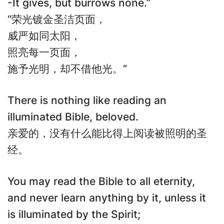
-It gives, but burrows none.”
“荣光镀金圣洁页面，
威严如同太阳，
照亮每一页面，
施予光明，却不借他光。”
There is nothing like reading an
illuminated Bible, beloved.
亲爱的，没有什么能比得上阅读被照明的圣
经。
You may read the Bible to all eternity,
and never learn anything by it, unless it
is illuminated by the Spirit;