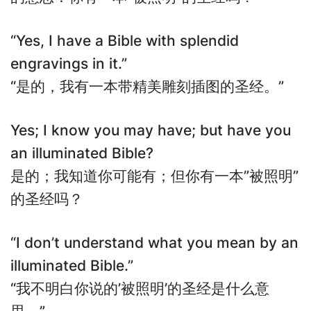
“Yes, I have a Bible with splendid
engravings in it.”
“是的，我有一本带精美雕刻插图的圣经。”
Yes; I know you may have; but have you
an illuminated Bible?
是的；我知道你可能有；但你有一本”被照明”
的圣经吗？
“I don’t understand what you mean by an
illuminated Bible.”
“我不明白你说的’被照明’的圣经是什么意