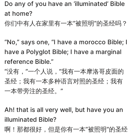
Do any of you have an ‘illuminated’ Bible
at home?
你们中有人在家里有一本”被照明”的圣经吗？
“No,” says one, “I have a morocco Bible; I
have a Polyglot Bible; I have a marginal
reference Bible.”
“没有，”一个人说，”我有一本摩洛哥皮面的
圣经；我有一本多种语言对照的圣经；我有
一本带旁注的圣经。”
Ah! that is all very well, but have you an
illuminated Bible?
啊！那都很好，但是你有一本”被照明”的圣经