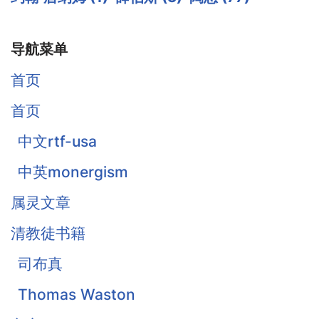
导航菜单
首页
首页
中文rtf-usa
中英monergism
属灵文章
清教徒书籍
司布真
Thomas Waston