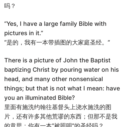
吗？
“Yes, I have a large family Bible with
pictures in it.”
“是的，我有一本带插图的大家庭圣经。”
There is a picture of John the Baptist
baptizing Christ by pouring water on his
head, and many other nonsensical
things; but that is not what I mean: have
you an illuminated Bible?
里面有施洗约翰往基督头上浇水施洗的图
片，还有许多其他荒谬的东西；但那不是我
的意思：你有一本”被照明”的圣经吗？