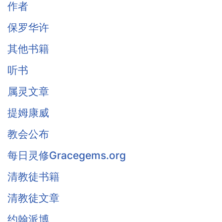
作者
保罗华许
其他书籍
听书
属灵文章
提姆康威
教会公布
每日灵修Gracegems.org
清教徒书籍
清教徒文章
约翰派博