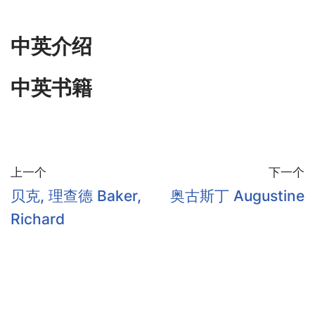
中英介绍
中英书籍
上一个
下一个
贝克, 理查德 Baker,
奥古斯丁 Augustine
Richard