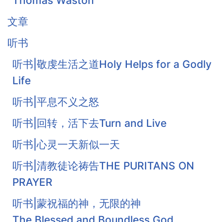
Thomas Waston
文章
听书
听书|敬虔生活之道Holy Helps for a Godly
Life
听书|平息不义之怒
听书|回转，活下去Turn and Live
听书|心灵一天新似一天
听书|清教徒论祷告THE PURITANS ON
PRAYER
听书|蒙祝福的神，无限的神
The Blessed and Boundless God