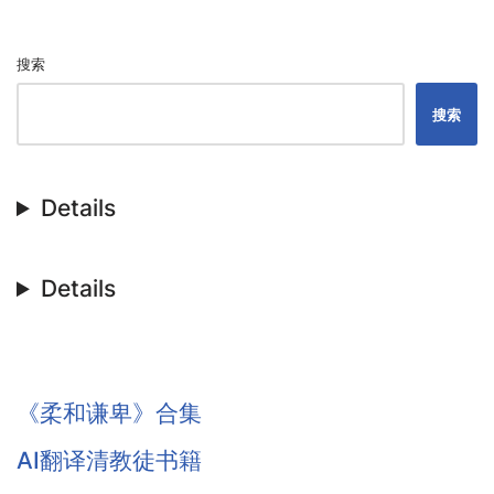
搜索
搜索
Details
Details
《柔和谦卑》合集
AI翻译清教徒书籍