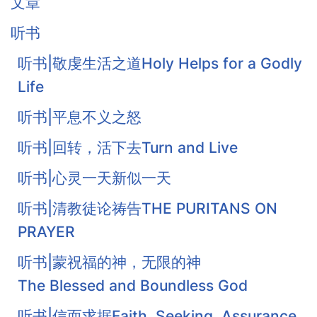
文章
听书
听书|敬虔生活之道Holy Helps for a Godly
Life
听书|平息不义之怒
听书|回转，活下去Turn and Live
听书|心灵一天新似一天
听书|清教徒论祷告THE PURITANS ON
PRAYER
听书|蒙祝福的神，无限的神
The Blessed and Boundless God
听书|信而求据Faith Seeking Assurance