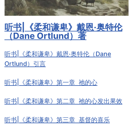
听书|《柔和谦卑》戴恩·奥特伦
（Dane Ortlund）著
听书|《柔和谦卑》戴恩·奥特伦（Dane
Ortlund）引言
听书|《柔和谦卑》第一章 祂的心
听书|《柔和谦卑》第二章 祂的心发出果效
听书|《柔和谦卑》第三章 基督的喜乐