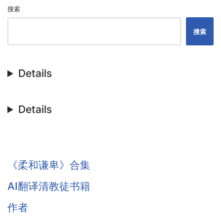
搜索
搜索
Details
Details
《柔和谦卑》合集
AI翻译清教徒书籍
作者