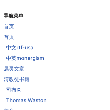
导航菜单
首页
首页
中文rtf-usa
中英monergism
属灵文章
清教徒书籍
司布真
Thomas Waston