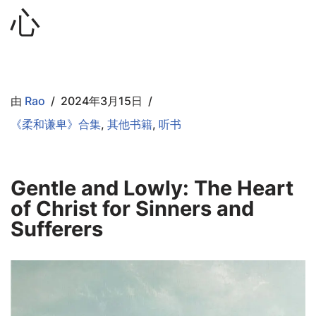
心
由
Rao
2024年3月15日
《柔和谦卑》合集
,
其他书籍
,
听书
Gentle and Lowly: The Heart
of Christ for Sinners and
Sufferers