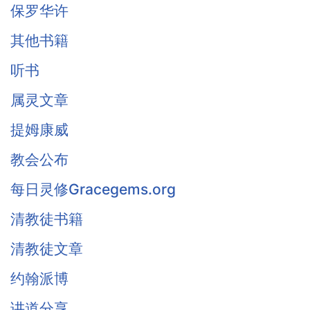
保罗华许
其他书籍
听书
属灵文章
提姆康威
教会公布
每日灵修Gracegems.org
清教徒书籍
清教徒文章
约翰派博
讲道分享