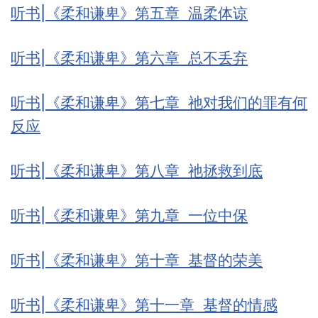
听书|《柔和谦卑》第五章 温柔体谅
听书|《柔和谦卑》第六章 总不丢弃
听书|《柔和谦卑》第七章 祂对我们的罪有何
反应
听书|《柔和谦卑》第八章 祂拯救到底
听书|《柔和谦卑》第九章 一位中保
听书|《柔和谦卑》第十章 基督的荣美
听书|《柔和谦卑》第十一章 基督的情感