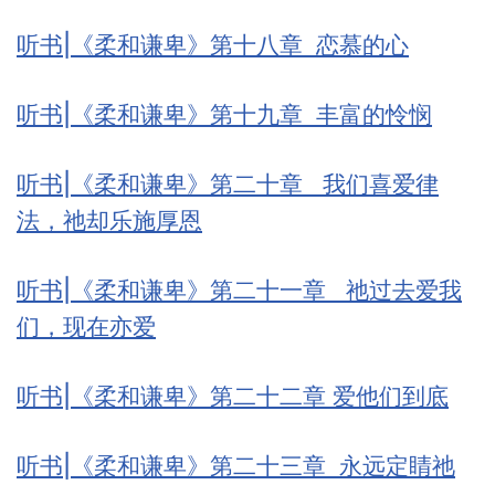
听书|《柔和谦卑》第十八章 恋慕的心
听书|《柔和谦卑》第十九章 丰富的怜悯
听书|《柔和谦卑》第二十章 我们喜爱律
法，祂却乐施厚恩
听书|《柔和谦卑》第二十一章 祂过去爱我
们，现在亦爱
听书|《柔和谦卑》第二十二章 爱他们到底
听书|《柔和谦卑》第二十三章 永远定睛祂