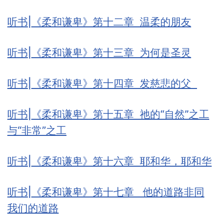
听书|《柔和谦卑》第十二章 温柔的朋友
听书|《柔和谦卑》第十三章 为何是圣灵
听书|《柔和谦卑》第十四章 发慈悲的父
听书|《柔和谦卑》第十五章 祂的“自然”之工
与“非常”之工
听书|《柔和谦卑》第十六章 耶和华，耶和华
听书|《柔和谦卑》第十七章 他的道路非同
我们的道路