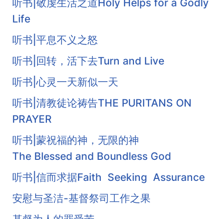
听书|敬虔生活之道Holy Helps for a Godly
Life
听书|平息不义之怒
听书|回转，活下去Turn and Live
听书|心灵一天新似一天
听书|清教徒论祷告THE PURITANS ON
PRAYER
听书|蒙祝福的神，无限的神
The Blessed and Boundless God
听书|信而求据Faith Seeking Assurance
安慰与圣洁-基督祭司工作之果