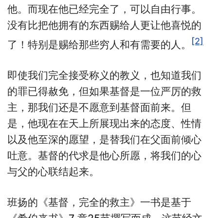
他。而现在他已经完全了，可以自由行事。
没有比把他拥有的东西赐给人更让他喜悦的
[2]
了！特别是赐给那些穷人和有需要的人。
即使我们完全接受称义的教义，也知道我们
的罪已得赦免，但如果基督是一位严厉的救
主，那我们还是不愿意到基督面前来。但
是，他现在在天上所展现出来的态度、性情
以及他至深的愿望，是替我们在父面前倾心
吐意。基督的代求是他心所愿，将我们的心
与父的心联结起来。
班扬的《基督，完全的救主》一书是基于