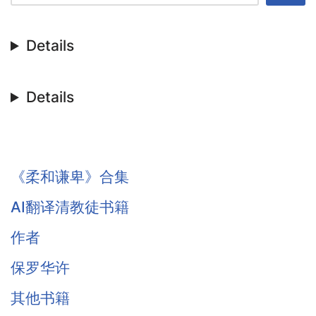
Details
Details
《柔和谦卑》合集
AI翻译清教徒书籍
作者
保罗华许
其他书籍