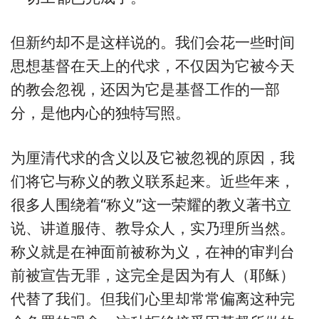
但新约却不是这样说的。我们会花一些时间
思想基督在天上的代求，不仅因为它被今天
的教会忽视，还因为它是基督工作的一部
分，是他内心的独特写照。
为厘清代求的含义以及它被忽视的原因，我
们将它与称义的教义联系起来。近些年来，
很多人围绕着“称义”这一荣耀的教义著书立
说、讲道服侍、教导众人，实乃理所当然。
称义就是在神面前被称为义，在神的审判台
前被宣告无罪，这完全是因为有人（耶稣）
代替了我们。但我们心里却常常偏离这种完