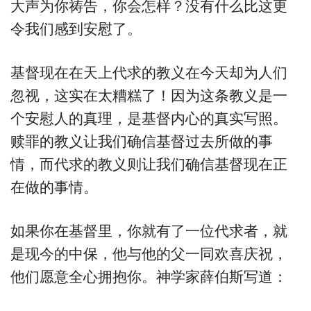
大声为你祷告，你会怎样？没有什么比这更
令我们感到安慰了。
基督现在在天上代求的教义在今天却为人们
忽视，这实在太糟糕了！因为这条教义是一
个安慰人的真理，是基督内心的真实写照。
赎罪的教义让我们确信基督过去所做的事
情，而代求的教义则让我们确信基督现在正
在做的事情。
如果你在基督里，你就有了一位代求者，就
是现今的中保，他与他的父一同欢喜庆祝，
他们愿意全心拥抱你。神学家薛伯斯写道：