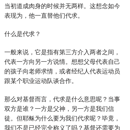
当初道成肉身的时候并无两样。这想念如今
表现为，他一直替他们代求。
什么是代求？
一般来说，它是指有第三方介入两者之间，
代表一方向另一方说情。想想父母代表自己
的孩子向老师求情，或者经纪人代表运动员
跟某个职业运动队谈合作。
那么对基督而言，代求是什么意思呢？当事
双方是谁？一方是父神，另一方是我们信
徒。但耶稣为什么要为我们代求呢？毕竟，
我们不是已经完全称义了吗？基督还需要为