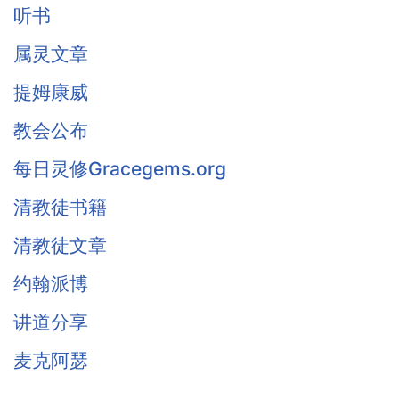
听书
属灵文章
提姆康威
教会公布
每日灵修Gracegems.org
清教徒书籍
清教徒文章
约翰派博
讲道分享
麦克阿瑟