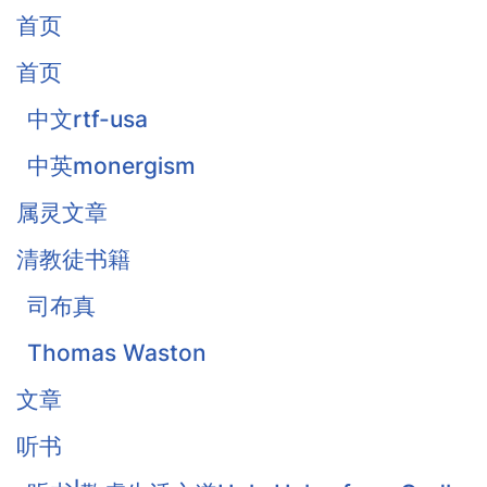
首页
首页
中文rtf-usa
中英monergism
属灵文章
清教徒书籍
司布真
Thomas Waston
文章
听书