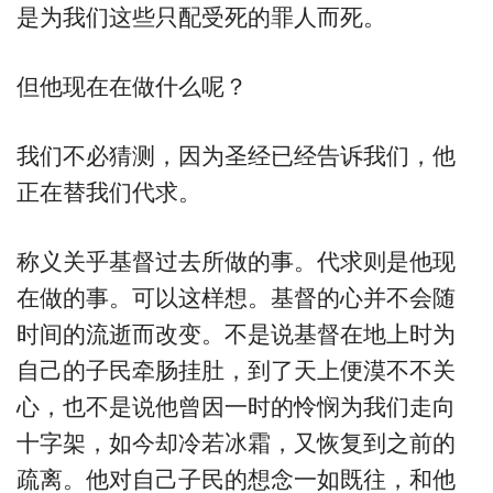
是为我们这些只配受死的罪人而死。
但他现在在做什么呢？
我们不必猜测，因为圣经已经告诉我们，他
正在替我们代求。
称义关乎基督过去所做的事。代求则是他现
在做的事。可以这样想。基督的心并不会随
时间的流逝而改变。不是说基督在地上时为
自己的子民牵肠挂肚，到了天上便漠不不关
心，也不是说他曾因一时的怜悯为我们走向
十字架，如今却冷若冰霜，又恢复到之前的
疏离。他对自己子民的想念一如既往，和他