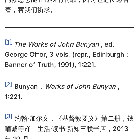
着，替我们祈求。
[1]
The Works of John Bunyan
, ed.
George Offor, 3 vols. (repr., Edinburgh：
Banner of Truth, 1991), 1:221.
[2]
Bunyan，
Works of John Bunyan
,
1:221.
[3]
约翰·加尔文，《基督教要义》第二册，钱
曜诚等译，生活·读书·新知三联书店，2013
年 10 月。