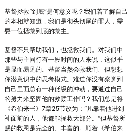
基督拯救“到底”是何意义呢？我们若了解自己
的本相就知道，我们是彻头彻尾的罪人，需
要一位拯救到底的救主。
基督不只帮助我们，也拯救我们。对我们中
那些与主同行有一段时间的人来说，这似乎
是显而易见的。基督当然会救我们。但想想
你潜意识中的思考模式。难道你没有察觉到
自己里面总有一种低级的冲动，要通过自己
的努力来坚固他的救赎工作吗？我们总是将
《希伯来书》7章25节改为：“凡靠着他进到
神面前的人，他都能拯救大部分。”但基督所
赐的救恩是完全的、丰富的。顺着《希伯来