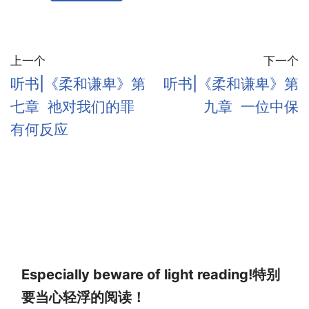
上一个
下一个
听书|《柔和谦卑》第
听书|《柔和谦卑》第
七章 祂对我们的罪
九章 一位中保
有何反应
Especially beware of light reading!特别
要当心轻浮的阅读！