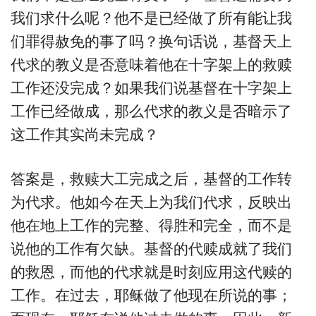
我们求什么呢？他不是已经做了所有能让我
们罪得赦免的事了吗？换句话说，基督天上
代求的教义是否意味着他在十字架上的救赎
工作还没完成？如果我们说基督在十字架上
工作已经做成，那么代求的教义是否暗示了
这工作其实尚未完成？
答案是，救赎大工完成之后，基督的工作转
为代求。他如今在天上为我们代求，反映出
他在地上工作的完整、得胜和完全，而不是
说他的工作有欠缺。基督的代赎成就了我们
的救恩，而他的代求就是时刻应用这代赎的
工作。在过去，耶稣做了他现在所说的事；