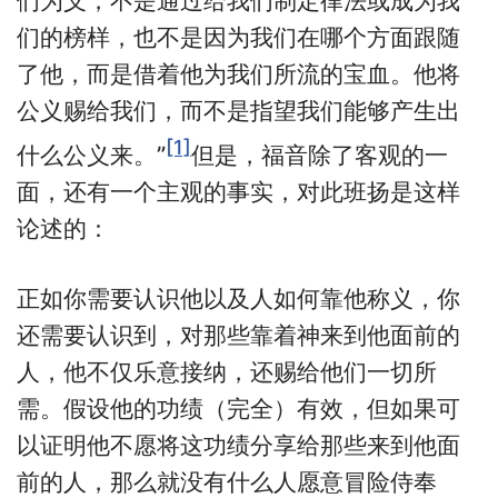
们为义，不是通过给我们制定律法或成为我
们的榜样，也不是因为我们在哪个方面跟随
了他，而是借着他为我们所流的宝血。他将
公义赐给我们，而不是指望我们能够产生出
[1]
什么公义来。”
但是，福音除了客观的一
面，还有一个主观的事实，对此班扬是这样
论述的：
正如你需要认识他以及人如何靠他称义，你
还需要认识到，对那些靠着神来到他面前的
人，他不仅乐意接纳，还赐给他们一切所
需。假设他的功绩（完全）有效，但如果可
以证明他不愿将这功绩分享给那些来到他面
前的人，那么就没有什么人愿意冒险侍奉