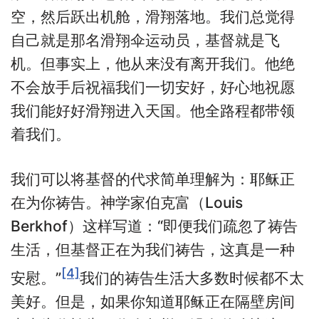
空，然后跃出机舱，滑翔落地。我们总觉得
自己就是那名滑翔伞运动员，基督就是飞
机。但事实上，他从来没有离开我们。他绝
不会放手后祝福我们一切安好，好心地祝愿
我们能好好滑翔进入天国。他全路程都带领
着我们。
我们可以将基督的代求简单理解为：耶稣正
在为你祷告。神学家伯克富（Louis
Berkhof）这样写道：“即便我们疏忽了祷告
生活，但基督正在为我们祷告，这真是一种
[4]
安慰。”
我们的祷告生活大多数时候都不太
美好。但是，如果你知道耶稣正在隔壁房间