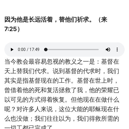
因为他是长远活着，替他们祈求。（来
7:25）
当今教会最容易忽视的教义之一是：基督在
天上替我们代求。说到基督的代求时，我们
其实是指基督现在的工作。基督在世上时，
曾借着他的死和复活拯救了我，他的荣耀已
以可见的方式得着恢复。但他现在在做什么
呢？对许多人来说，这位大能的耶稣现在什
么也没做；我们往往以为，我们得救所需的
一切工都已完成了。