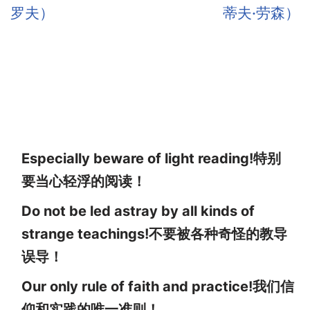
罗夫）
蒂夫·劳森）
Especially beware of light reading!特别
要当心轻浮的阅读！
Do not be led astray by all kinds of
strange teachings!不要被各种奇怪的教导
误导！
Our only rule of faith and practice!我们信
仰和实践的唯一准则！