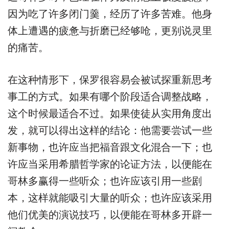
因为吃了许多闭门羹，经历了许多苦难。他身
体上遭遇的疲惫与折磨已经够呛，更别说灵里
的痛苦。
在这种情形下，保罗很容易会被试探重新思考
事工的方式。如果有哪个阶段适合调整战略，
这个时候最适合不过。如果使徒从实用角度出
发，就可以得出这样的结论：他需要尝试一些
新事物，也许应当把福音跟文化混合一下；也
许应当采用希腊哲学家的论证方法，以便能在
哥林多赢得一些听众；也许应该引用一些剧
本，这样就能吸引大量的听众；也许应该采用
他们优美的演说技巧，以便能在哥林多开辟一