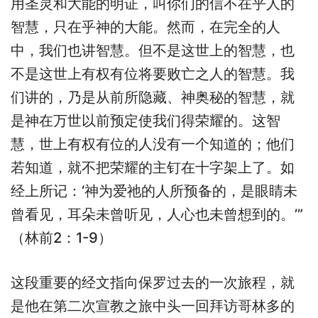
用圣灵和大能的明证，叫你们的信不在乎人的
智慧，只在乎神的大能。然而，在完全的人
中，我们也讲智慧。但不是这世上的智慧，也
不是这世上有权有位将要败亡之人的智慧。我
们讲的，乃是从前所隐藏、神奥秘的智慧，就
是神在万世以前预定使我们得荣耀的。这智
慧，世上有权有位的人没有一个知道的；他们
若知道，就不把荣耀的主钉在十字架上了。如
经上所记：‘神为爱祂的人所预备的，是眼睛未
曾看见，耳朵未曾听见，人心也未曾想到的。’”
（林前2：1-9）
这段重要的经文指向保罗过去的一次旅程，就
是他在第二次宣教之旅中头一回拜访哥林多的