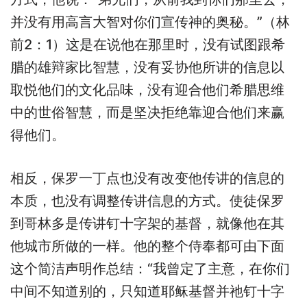
并没有用高言大智对你们宣传神的奥秘。”（林
前2：1）这是在说他在那里时，没有试图跟希
腊的雄辩家比智慧，没有妥协他所讲的信息以
取悦他们的文化品味，没有迎合他们希腊思维
中的世俗智慧，而是坚决拒绝靠迎合他们来赢
得他们。
相反，保罗一丁点也没有改变他传讲的信息的
本质，也没有调整传讲信息的方式。使徒保罗
到哥林多是传讲钉十字架的基督，就像他在其
他城市所做的一样。他的整个侍奉都可由下面
这个简洁声明作总结：“我曾定了主意，在你们
中间不知道别的，只知道耶稣基督并祂钉十字