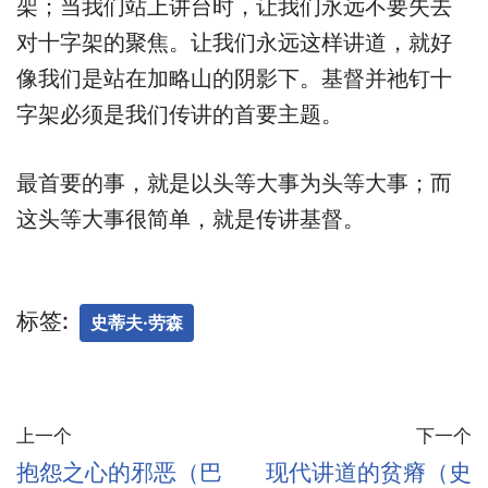
架；当我们站上讲台时，让我们永远不要失去
对十字架的聚焦。让我们永远这样讲道，就好
像我们是站在加略山的阴影下。基督并祂钉十
字架必须是我们传讲的首要主题。
最首要的事，就是以头等大事为头等大事；而
这头等大事很简单，就是传讲基督。
标签:
史蒂夫·劳森
上一个
下一个
抱怨之心的邪恶（巴
现代讲道的贫瘠（史