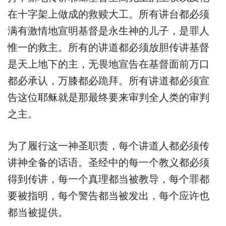
在十字架上做成的救赎大工。所有讲台都必须
满有激情地宣明基督是永生神的儿子，是罪人
惟一的救主。所有的讲道都必须放胆传讲基督
是天上地下的主，无畏地宣告在基督面前万口
都必承认，万膝都必跪拜。所有讲道都必须宣
告这位耶稣就是那最终要来审判全人类的审判
之主。
为了履行这一神圣职责，每个讲道人都必须传
讲神全备的话语。圣经中的每一个教义都必须
得到传讲，每一个真理都当被教导，每个罪都
要被指明，每个警告都当被发出，每个应许也
都当被提供。