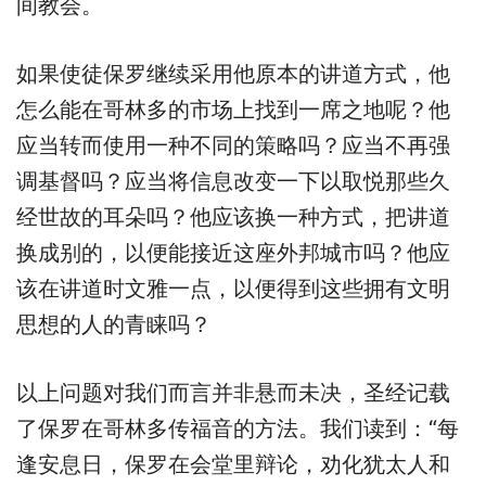
间教会。
如果使徒保罗继续采用他原本的讲道方式，他
怎么能在哥林多的市场上找到一席之地呢？他
应当转而使用一种不同的策略吗？应当不再强
调基督吗？应当将信息改变一下以取悦那些久
经世故的耳朵吗？他应该换一种方式，把讲道
换成别的，以便能接近这座外邦城市吗？他应
该在讲道时文雅一点，以便得到这些拥有文明
思想的人的青睐吗？
以上问题对我们而言并非悬而未决，圣经记载
了保罗在哥林多传福音的方法。我们读到：“每
逢安息日，保罗在会堂里辩论，劝化犹太人和