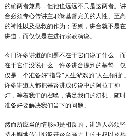
的确两者兼具，但祂也远远不只是这两者。讲
台必须专心传讲主耶稣基督完美的人性、至高
的神性以及拯救的作为；否则，讲台就不是在
讲道，而仅仅是在进行宗教演说。
今日许多讲道的问题不在于它们说了什么，而
在于它们没说什么。许多讲台提到的基督，仅
仅是一个准备好“指导”人生游戏的“人生领袖”。
许多讲道人都把基督讲成传说中的阿拉丁神
灯，等着我们的召唤，满足我们的幻想，随时
准备好要解决我们当下的问题。
然而所应当的情形却是相反的，讲道人必须坚
持不懈地传讲耶稣基督至高无上的主权以及祂