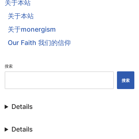
关于本站
Goodwin
关于本站
Flavel
关于monergism
Colquhoun
Our Faith 我们的信仰
戴恩·奥特伦
搜索
搜索
Details
Details