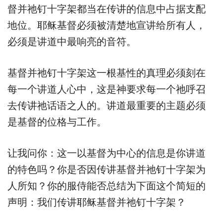
督并祂钉十字架都当在传讲的信息中占据支配
地位。耶稣基督必须被清楚地宣讲给所有人，
必须是讲道中最响亮的音符。
基督并祂钉十字架这一根基性的真理必须刻在
每一个讲道人心中，这是神要求每一个祂呼召
去传讲祂话语之人的。讲道最重要的主题必须
是基督的位格与工作。
让我问你：这一以基督为中心的信息是你讲道
的特色吗？你是否因传讲基督并祂钉十字架为
人所知？你的服侍能否总结为下面这个简短的
声明：我们传讲耶稣基督并祂钉十字架？