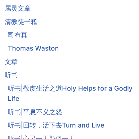
属灵文章
清教徒书籍
司布真
Thomas Waston
文章
听书
听书|敬虔生活之道Holy Helps for a Godly
Life
听书|平息不义之怒
听书|回转，活下去Turn and Live
听书|心灵一天新似一天