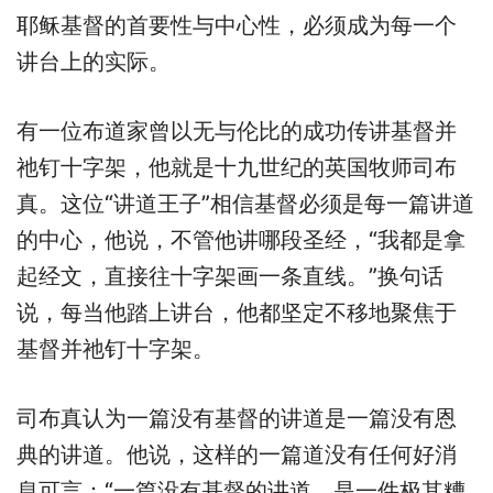
耶稣基督的首要性与中心性，必须成为每一个
讲台上的实际。
有一位布道家曾以无与伦比的成功传讲基督并
祂钉十字架，他就是十九世纪的英国牧师司布
真。这位“讲道王子”相信基督必须是每一篇讲道
的中心，他说，不管他讲哪段圣经，“我都是拿
起经文，直接往十字架画一条直线。”换句话
说，每当他踏上讲台，他都坚定不移地聚焦于
基督并祂钉十字架。
司布真认为一篇没有基督的讲道是一篇没有恩
典的讲道。他说，这样的一篇道没有任何好消
息可言：“一篇没有基督的讲道，是一件极其糟