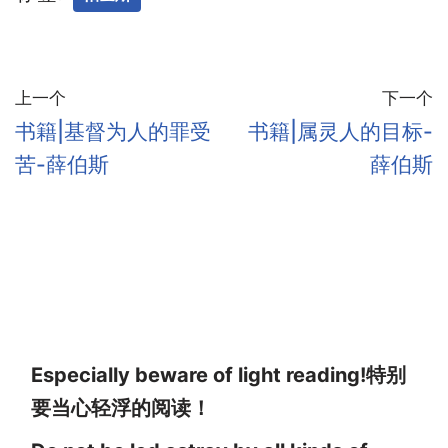
上一个
下一个
书籍|基督为人的罪受
书籍|属灵人的目标-
苦-薛伯斯
薛伯斯
Especially beware of light reading!特别
要当心轻浮的阅读！