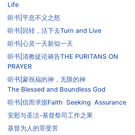
Life
听书|平息不义之怒
听书|回转，活下去Turn and Live
听书|心灵一天新似一天
听书|清教徒论祷告THE PURITANS ON
PRAYER
听书|蒙祝福的神，无限的神
The Blessed and Boundless God
听书|信而求据Faith Seeking Assurance
安慰与圣洁-基督祭司工作之果
基督为人的罪受苦