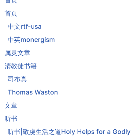
首页
首页
中文rtf-usa
中英monergism
属灵文章
清教徒书籍
司布真
Thomas Waston
文章
听书
听书|敬虔生活之道Holy Helps for a Godly