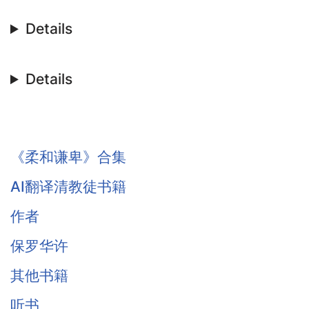
Details
Details
《柔和谦卑》合集
AI翻译清教徒书籍
作者
保罗华许
其他书籍
听书