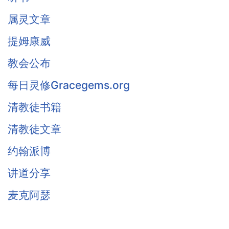
属灵文章
提姆康威
教会公布
每日灵修Gracegems.org
清教徒书籍
清教徒文章
约翰派博
讲道分享
麦克阿瑟