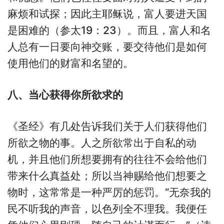
麻烦和试探；因此主耶稣说，富人要进天国
是困难的（参太19：23）。而且，富人和名
人总有一日要向神交账，要交待他们是如何
使用他们的财富和名望的。
八、当心获得你所欲求的
《圣经》有几处告诉我们关于人们获得他们
所欲之物的事。人之所欲常出于自私的动
机，并且他们所想要拥有的往往不会给他们
带来什么真益处；所以当神赐给他们想要之
物时，这常常是一种严厉的惩罚。“无奈我的
民不听我的声音，以色列全不理我。我便任