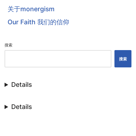
Flavel
关于monergism
Colquhoun
Our Faith 我们的信仰
戴恩·奥特伦
搜索
搜索
Details
Details