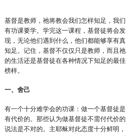
基督是教师，祂将教会我们怎样知足，我们
有功课要学。学完这一课程，基督徒将会发
现，无论他们遇到什么，他们都能够享有真
知足。记住，基督不仅仅只是教师，而且祂
的生活还是基督徒在各种情况下知足的最佳
榜样。
一、舍己
有一个十分难学会的功课：做一个基督徒是
有代价的。那些认为做基督徒不需付代价的
说法是不对的。主耶稣对此态度十分鲜明，