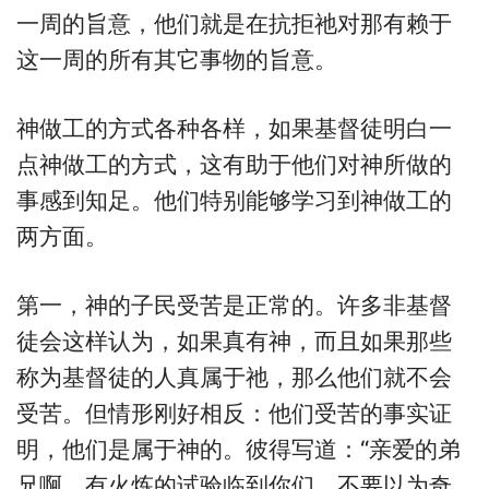
一周的旨意，他们就是在抗拒祂对那有赖于
这一周的所有其它事物的旨意。
神做工的方式各种各样，如果基督徒明白一
点神做工的方式，这有助于他们对神所做的
事感到知足。他们特别能够学习到神做工的
两方面。
第一，神的子民受苦是正常的。许多非基督
徒会这样认为，如果真有神，而且如果那些
称为基督徒的人真属于祂，那么他们就不会
受苦。但情形刚好相反：他们受苦的事实证
明，他们是属于神的。彼得写道：“亲爱的弟
兄啊，有火炼的试验临到你们，不要以为奇