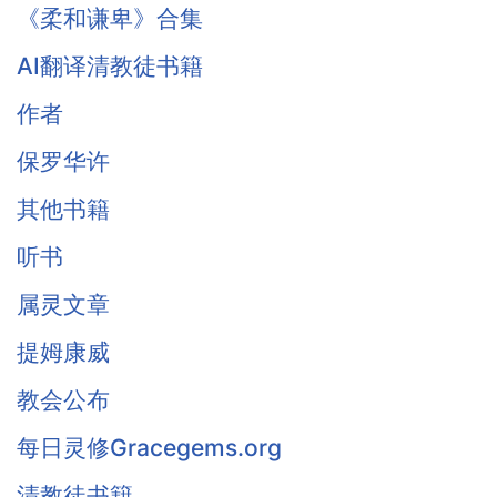
《柔和谦卑》合集
AI翻译清教徒书籍
作者
保罗华许
其他书籍
听书
属灵文章
提姆康威
教会公布
每日灵修Gracegems.org
清教徒书籍