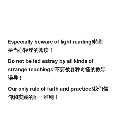
Especially beware of light reading!特别
要当心轻浮的阅读！
Do not be led astray by all kinds of
strange teachings!不要被各种奇怪的教导
误导！
Our only rule of faith and practice!我们信
仰和实践的唯一准则！