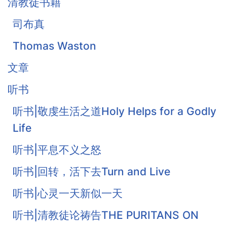
清教徒书籍
司布真
Thomas Waston
文章
听书
听书|敬虔生活之道Holy Helps for a Godly
Life
听书|平息不义之怒
听书|回转，活下去Turn and Live
听书|心灵一天新似一天
听书|清教徒论祷告THE PURITANS ON