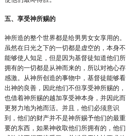
五、享受神所赐的
神所造的整个世界都是给男男女女享用的。
虽然在日光之下的一切都是虚空的，本身不
能够使人知足，但是因为基督徒知道他们所
拥有的一切都是从神而来的，所以对祂心存
感激。从神所创造的事物中，基督徒能够看
出神的良善，因此他们不但享受神所赐的，
也借着神所赐的越加享受神本身，并因此而
更努力地为祂而活。并且，他们必须意识
到，他们的财产并不是神所赐予他们的最重
要的东西，如果神收取他们所拥有的，他们