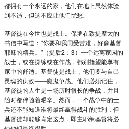
都拥有一个永远的家，他们在地上虽然体验
到不适，但这不应让他们忧愁。
基督徒在今世也是战士。保罗在致提摩太的
书信中写道：“你要和我同受苦难，好像基督
耶稣的精兵。”（提后2：3）一个远离家园的
战士，或在操练或在作战，都别指望能享有
家中的舒适。基督徒是战士，他们要与自己
灵魂的仇敌——魔鬼争战。他们必须记住，
基督徒的人生是一场历时很长的争战，并且
随时都伴随着艰辛。然而，一个战争中的士
兵还不能知道谁将最终赢得战斗的胜利，但
基督徒却能够肯定这点，即主耶稣基督将必
使他们最终得胜。