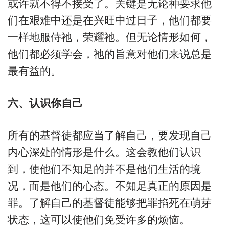
或许就不得不接受了。关键是无论神要求他
们在艰难中还是在兴旺中过日子，他们都要
一样地服侍祂，荣耀祂。但无论情形如何，
他们都必须学会，祂的旨意对他们来说总是
最有益的。
六、认识你自己
所有的基督徒都应当了解自己，要发现自己
内心深处的情形是什么。这会教他们认识
到，使他们不知足的并不是他们生活的境
况，而是他们的心态。不知足真正的原因是
罪。了解自己的基督徒能够把罪掐死在萌芽
状态，这可以使他们免受许多的烦恼。