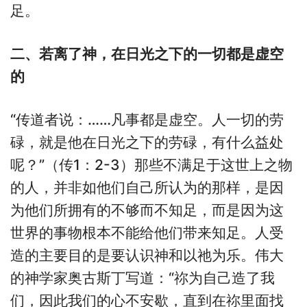
足。
二、若离了神，在日光之下的一切都是虚空
的
“传道者说：……凡事都是虚空。人一切的劳
碌，就是他在日光之下的劳碌，有什么益处
呢？”（传1：2-3）那些不满足于这世上之物
的人，并非如他们自己所认为的那样，是因
为他们所拥有的不够而不知足，而是因为这
世界的事物根本不能给他们带来知足。人受
造的主要目的是要认识神和以祂为乐。伟大
的神学家奥古斯丁写道：“祢为自己造了我
们，因此我们的心不安歇，直到在祢里面找