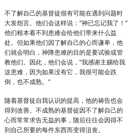
不了解自己的基督徒很有可能在遇到问题时
大发怨言。他们会这样说：“神已忘记我了！”
他们根本看不到患难会给他们带来什么益
处。但如果他们因了解自己的心而谦卑，他
们就会明白，神降患难的目的是要试验或管
教他们。因此，他们会说，“我感谢主赐给我
这患难，因为如果没有它，我很可能会跌
倒，也不成熟。”
随着基督徒自我认识的提高，他的祷告也会
得到改善。不成熟的基督徒因不了解自己的
心而常常求告无益的事，随后往往会因得不
到自己所要的每件东西而变得沮丧。