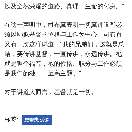
以及全然荣耀的道路、真理、生命的化身。”
在这一声明中，司布真表明一切真讲道都必
须以耶稣基督的位格与工作为中心。司布真
又有一次这样说道：“我的兄弟们，这就是总
结，要传讲基督，一直传讲，永远传讲。祂
就是整个福音，祂的位格、职分与工作必须
是我们的独一、至高主题。”
对于讲道人而言，基督就是一切。
标签:
史蒂夫·劳森