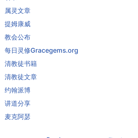
属灵文章
提姆康威
教会公布
每日灵修Gracegems.org
清教徒书籍
清教徒文章
约翰派博
讲道分享
麦克阿瑟