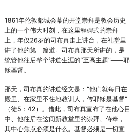
1861年伦敦都城会幕的开堂崇拜是教会历史
上的一个伟大时刻，在这里程碑式的崇拜
上，年仅26岁的司布真走上讲台，在礼堂里
讲了他的第一篇道。司布真那天所讲的，是
统管他往后整个讲道生涯的“至高主题”——耶
稣基督。
那天，司布真的讲道经文是：“他们就每日在
殿里、在家里不住地教训人，传耶稣是基督”
（徒5：42）。借此，司布真宣布了在他心目
中、他往后在这间新教堂里的崇拜、侍奉，
其中心焦点必须是什么。基督必须是一切宣