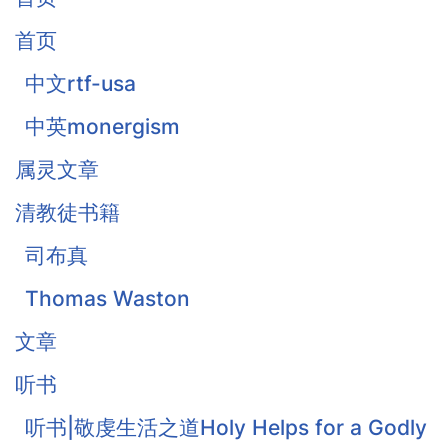
首页
中文rtf-usa
中英monergism
属灵文章
清教徒书籍
司布真
Thomas Waston
文章
听书
听书|敬虔生活之道Holy Helps for a Godly