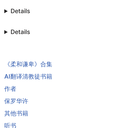
Details
Details
《柔和谦卑》合集
AI翻译清教徒书籍
作者
保罗华许
其他书籍
听书