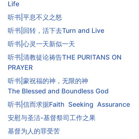
Life
听书|平息不义之怒
听书|回转，活下去Turn and Live
听书|心灵一天新似一天
听书|清教徒论祷告THE PURITANS ON
PRAYER
听书|蒙祝福的神，无限的神
The Blessed and Boundless God
听书|信而求据Faith Seeking Assurance
安慰与圣洁-基督祭司工作之果
基督为人的罪受苦