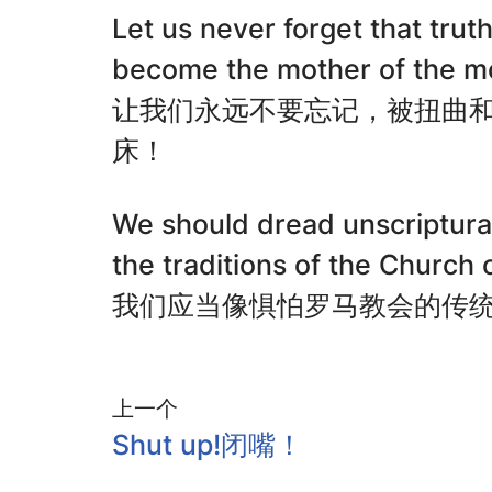
Let us never forget that tru
become the mother of the m
让我们永远不要忘记，被扭曲
床！
We should dread unscriptural
the traditions of the Church
我们应当像惧怕罗马教会的传
上一个
Shut up!闭嘴！