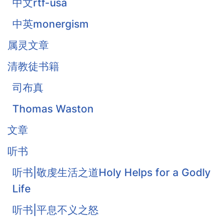
中文rtf-usa
中英monergism
属灵文章
清教徒书籍
司布真
Thomas Waston
文章
听书
听书|敬虔生活之道Holy Helps for a Godly
Life
听书|平息不义之怒