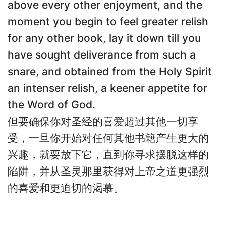
above every other enjoyment, and the
moment you begin to feel greater relish
for any other book, lay it down till you
have sought deliverance from such a
snare, and obtained from the Holy Spirit
an intenser relish, a keener appetite for
the Word of God.
但要确保你对圣经的喜爱超过其他一切享
受，一旦你开始对任何其他书籍产生更大的
兴趣，就要放下它，直到你寻求摆脱这样的
陷阱，并从圣灵那里获得对上帝之道更强烈
的喜爱和更迫切的渴慕。