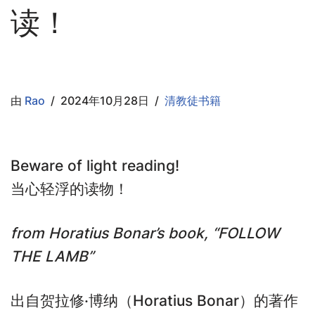
读！
由
Rao
2024年10月28日
清教徒书籍
Beware of light reading!
当心轻浮的读物！
from Horatius Bonar’s book, “FOLLOW
THE LAMB”
出自贺拉修·博纳（Horatius Bonar）的著作