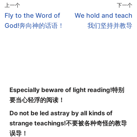
上一个
下一个
Fly to the Word of
We hold and teach
God!奔向神的话语！
我们坚持并教导
Especially beware of light reading!特别
要当心轻浮的阅读！
Do not be led astray by all kinds of
strange teachings!不要被各种奇怪的教导
误导！