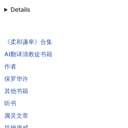
Details
《柔和谦卑》合集
AI翻译清教徒书籍
作者
保罗华许
其他书籍
听书
属灵文章
提姆康威