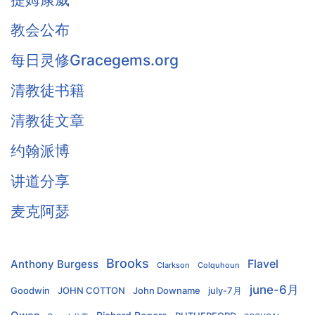
教会公布
每日灵修Gracegems.org
清教徒书籍
清教徒文章
约翰派博
讲道分享
麦克阿瑟
Brooks
Flavel
Anthony Burgess
Clarkson
Colquhoun
june-6月
Goodwin
JOHN COTTON
John Downame
july-7月