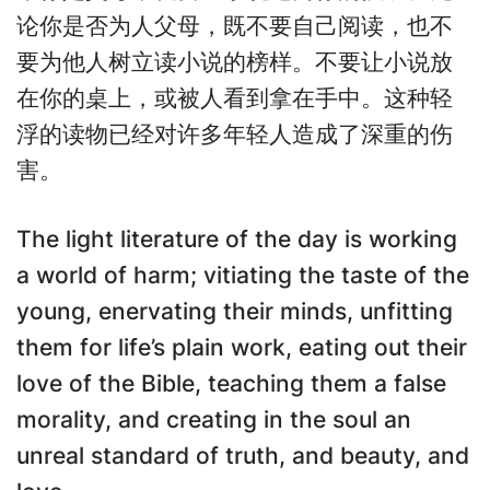
论你是否为人父母，既不要自己阅读，也不
要为他人树立读小说的榜样。不要让小说放
在你的桌上，或被人看到拿在手中。这种轻
浮的读物已经对许多年轻人造成了深重的伤
害。
The light literature of the day is working
a world of harm; vitiating the taste of the
young, enervating their minds, unfitting
them for life’s plain work, eating out their
love of the Bible, teaching them a false
morality, and creating in the soul an
unreal standard of truth, and beauty, and