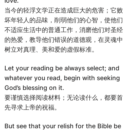
love.
当今的轻浮文学正在造成巨大的危害；它败
坏年轻人的品味，削弱他们的心智，使他们
不适应生活中的普通工作，消磨他们对圣经
的热爱，教导他们错误的道德观，在灵魂中
树立对真理、美和爱的虚假标准。
Let your reading be always select; and
whatever you read, begin with seeking
God’s blessing on it.
要谨慎选择阅读材料；无论读什么，都要首
先寻求上帝的祝福。
But see that your relish for the Bible be