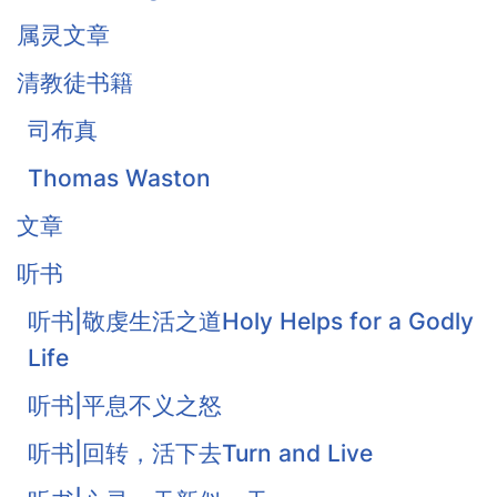
属灵文章
清教徒书籍
司布真
Thomas Waston
文章
听书
听书|敬虔生活之道Holy Helps for a Godly
Life
听书|平息不义之怒
听书|回转，活下去Turn and Live