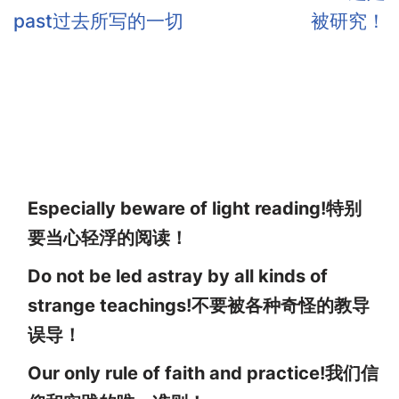
past过去所写的一切
被研究！
Especially beware of light reading!特别
要当心轻浮的阅读！
Do not be led astray by all kinds of
strange teachings!不要被各种奇怪的教导
误导！
Our only rule of faith and practice!我们信