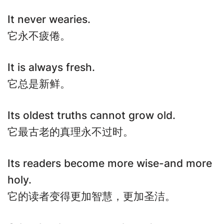
It never wearies.
它永不疲倦。
It is always fresh.
它总是新鲜。
Its oldest truths cannot grow old.
它最古老的真理永不过时。
Its readers become more wise-and more
holy.
它的读者变得更加智慧，更加圣洁。