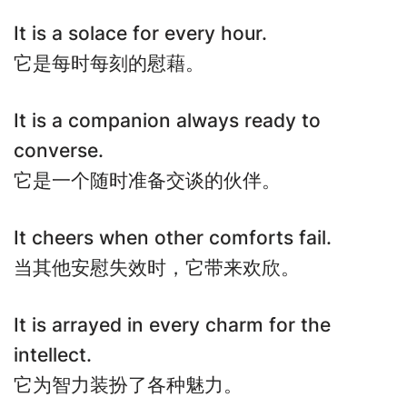
It is a solace for every hour.
它是每时每刻的慰藉。
It is a companion always ready to
converse.
它是一个随时准备交谈的伙伴。
It cheers when other comforts fail.
当其他安慰失效时，它带来欢欣。
It is arrayed in every charm for the
intellect.
它为智力装扮了各种魅力。