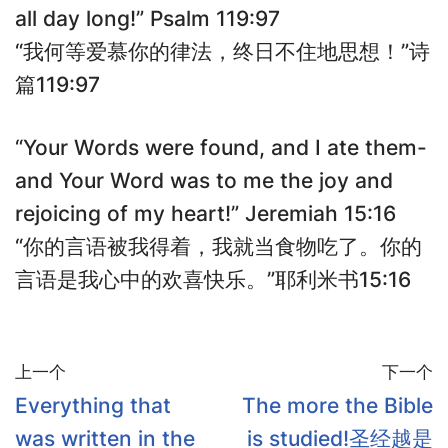
all day long!” Psalm 119:97
“我何等爱慕你的律法，终日不住地思想！”诗
篇119:97
“Your Words were found, and I ate them-
and Your Word was to me the joy and
rejoicing of my heart!” Jeremiah 15:16
“你的言语被我得着，我就当食物吃了。你的
言语是我心中的欢喜快乐。”耶利米书15:16
上一个
下一个
Everything that
The more the Bible
was written in the
is studied!圣经越是