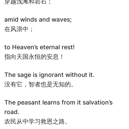
穿越浅滩和岩石；
amid winds and waves;
在风浪中；
to Heaven’s eternal rest!
指向天国永恒的安息！
The sage is ignorant without it.
没有它，智者也是无知的。
The peasant learns from it salvation’s
road.
农民从中学习救恩之路。