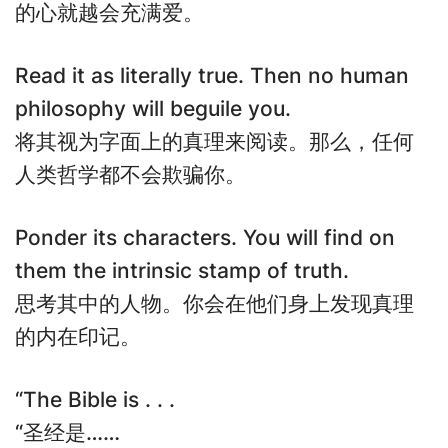
的心就越会充满爱。
Read it as literally true. Then no human
philosophy will beguile you.
将其视为字面上的真理来阅读。那么，任何
人类哲学都不会欺骗你。
Ponder its characters. You will find on
them the intrinsic stamp of truth.
思考其中的人物。你会在他们身上发现真理
的内在印记。
“The Bible is . . .
“圣经是……