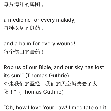
每片海洋的海图，
a medicine for every malady,
每种疾病的良药，
and a balm for every wound!
每个伤口的膏药！
Rob us of our Bible, and our sky has lost
its sun!” (Thomas Guthrie)
夺走我们的圣经，我们的天空就失去了太
阳！”（Thomas Guthrie）
“Oh, how I love Your Law! I meditate on it