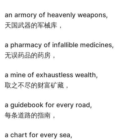
an armory of heavenly weapons,
天国武器的军械库，
a pharmacy of infallible medicines,
无误药品的药房，
a mine of exhaustless wealth,
取之不尽的财富矿藏，
a guidebook for every road,
每条道路的指南，
a chart for every sea,