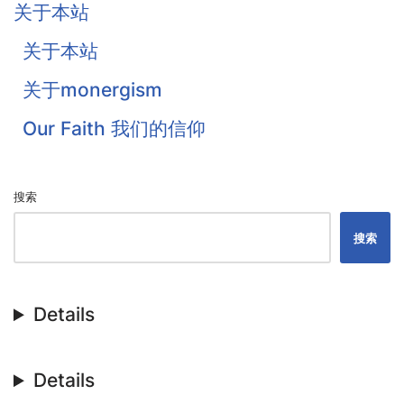
关于本站
Goodwin
关于本站
Flavel
关于monergism
Colquhoun
Our Faith 我们的信仰
戴恩·奥特伦
搜索
搜索
Details
Details