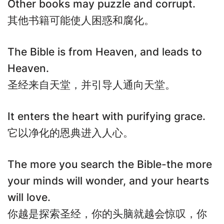
Other books may puzzle and corrupt.
其他书籍可能使人困惑和腐化。
The Bible is from Heaven, and leads to
Heaven.
圣经来自天堂，并引导人通向天堂。
It enters the heart with purifying grace.
它以净化的恩典进入人心。
The more you search the Bible-the more
your minds will wonder, and your hearts
will love.
你越是探索圣经，你的头脑就越会惊叹，你