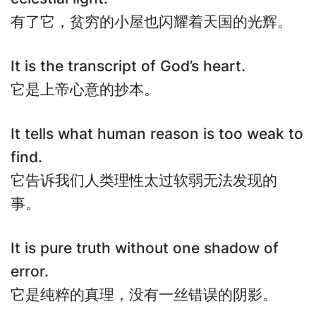
有了它，贫穷的小屋也闪耀着天国的光辉。
It is the transcript of God’s heart.
它是上帝心意的抄本。
It tells what human reason is too weak to
find.
它告诉我们人类理性太过软弱无法发现的
事。
It is pure truth without one shadow of
error.
它是纯粹的真理，没有一丝错误的阴影。