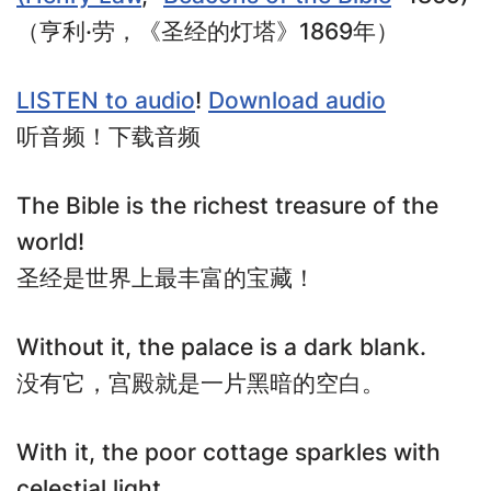
（亨利·劳，《圣经的灯塔》1869年）
LISTEN to audio
!
Download audio
听音频！下载音频
The Bible is the richest treasure of the
world!
圣经是世界上最丰富的宝藏！
Without it, the palace is a dark blank.
没有它，宫殿就是一片黑暗的空白。
With it, the poor cottage sparkles with
celestial light.