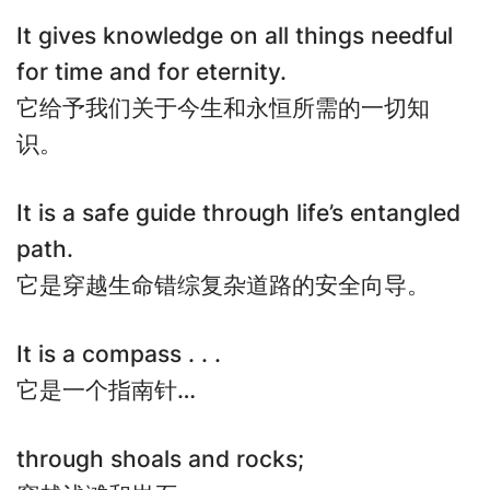
It gives knowledge on all things needful
for time and for eternity.
它给予我们关于今生和永恒所需的一切知
识。
It is a safe guide through life’s entangled
path.
它是穿越生命错综复杂道路的安全向导。
It is a compass . . .
它是一个指南针…
through shoals and rocks;