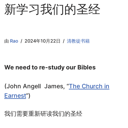
新学习我们的圣经
由
Rao
2024年10月22日
清教徒书籍
We need to re-study our Bibles
(John Angell James, “
The Church in
Earnest
“)
我们需要重新研读我们的圣经