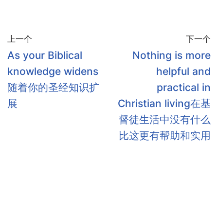
上一个
下一个
As your Biblical
Nothing is more
knowledge widens
helpful and
随着你的圣经知识扩
practical in
展
Christian living在基
督徒生活中没有什么
比这更有帮助和实用