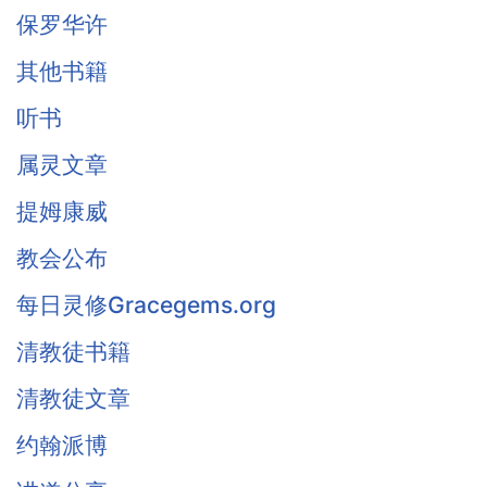
保罗华许
其他书籍
听书
属灵文章
提姆康威
教会公布
每日灵修Gracegems.org
清教徒书籍
清教徒文章
约翰派博