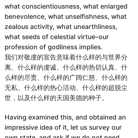
what conscientiousness, what enlarged
benevolence, what unselfishness, what
zealous activity, what unearthliness,
what seeds of celestial virtue–our
profession of godliness implies.
我们对敬虔的宣告意味着什么样的与世界分
离、什么样的虔诚、什么样的热切认真、什
么样的尽责、什么样的广阔仁慈、什么样的
无私、什么样的热心活动、什么样的超脱尘
世，以及什么样的天国美德的种子。
Having examined this, and obtained an
impressive idea of it, let us survey our
own state, and ask if we do not need,