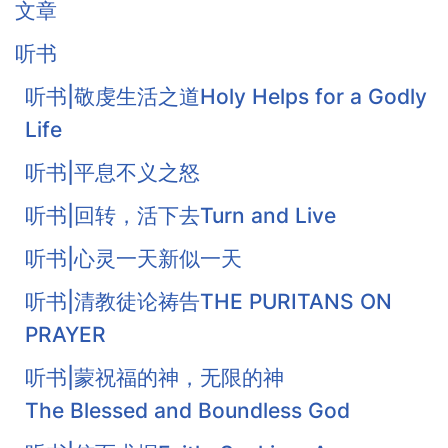
文章
听书
听书|敬虔生活之道Holy Helps for a Godly
Life
听书|平息不义之怒
听书|回转，活下去Turn and Live
听书|心灵一天新似一天
听书|清教徒论祷告THE PURITANS ON
PRAYER
听书|蒙祝福的神，无限的神
The Blessed and Boundless God