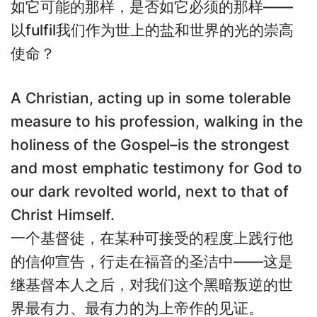
如它可能的那样，是否如它必须的那样——
以fulfil我们作为世上的盐和世界的光的崇高
使命？
A Christian, acting up in some tolerable
measure to his profession, walking in the
holiness of the Gospel–is the strongest
and most emphatic testimony for God to
our dark revolted world, next to that of
Christ Himself.
一个基督徒，在某种可接受的程度上践行他
的信仰宣告，行走在福音的圣洁中——这是
继基督本人之后，对我们这个黑暗叛逆的世
界最有力、最有力的为上帝作的见证。