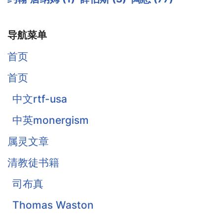
导航菜单
首页
首页
中文rtf-usa
中英monergism
属灵文章
清教徒书籍
司布真
Thomas Waston