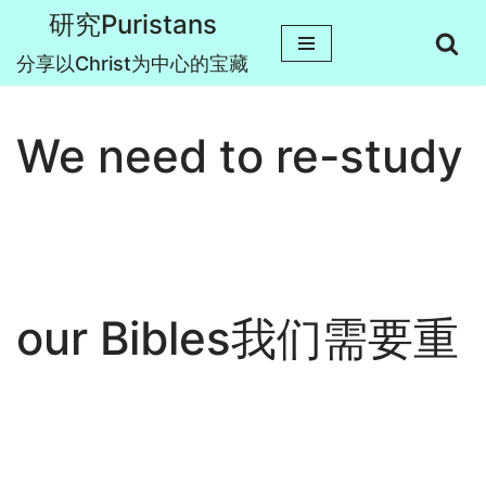
研究Puristans
跳
分享以Christ为中心的宝藏
至
正
We need to re-study
文
our Bibles我们需要重