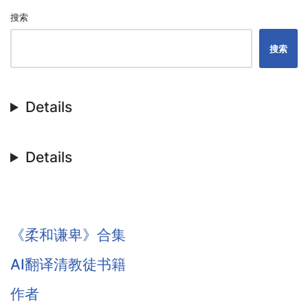
搜索
搜索
Details
Details
《柔和谦卑》合集
AI翻译清教徒书籍
作者