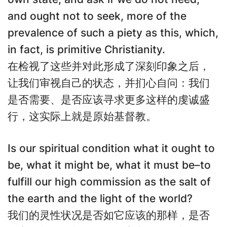
and ought not to seek, more of the
prevalence of such a piety as this, which,
in fact, is primitive Christianity.
在检视了这些并对此形成了深刻印象之后，
让我们审视自己的状态，并扪心自问：我们
是否需要、是否应该寻求更多这样的虔诚盛
行，这实际上就是原始基督教。
Is our spiritual condition what it ought to
be, what it might be, what it must be–to
fulfill our high commission as the salt of
the earth and the light of the world?
我们的灵性状况是否如它应该的那样，是否