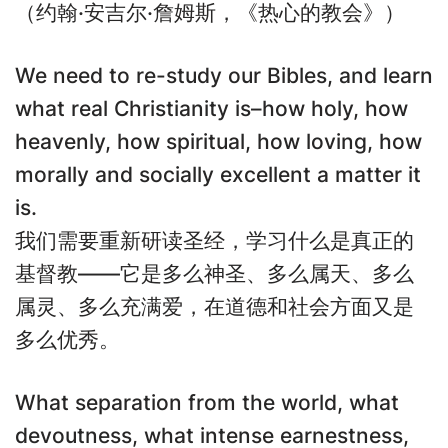
（约翰·安吉尔·詹姆斯，《热心的教会》）
We need to re-study our Bibles, and learn
what real Christianity is–how holy, how
heavenly, how spiritual, how loving, how
morally and socially excellent a matter it
is.
我们需要重新研读圣经，学习什么是真正的
基督教——它是多么神圣、多么属天、多么
属灵、多么充满爱，在道德和社会方面又是
多么优秀。
What separation from the world, what
devoutness, what intense earnestness,