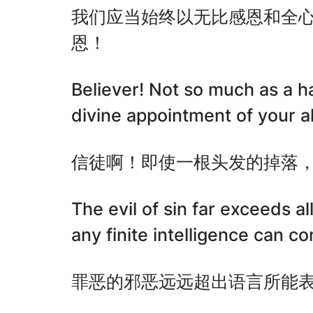
我们应当始终以无比感恩和全
恩！
Believer! Not so much as a ha
divine appointment of your al
信徒啊！即使一根头发的掉落
The evil of sin far exceeds a
any finite intelligence can co
罪恶的邪恶远远超出语言所能