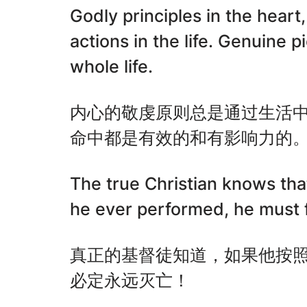
Godly principles in the hear
actions in the life. Genuine p
whole life.
内心的敬虔原则总是通过生活
命中都是有效的和有影响力的
The true Christian knows tha
he ever performed, he must f
真正的基督徒知道，如果他按
必定永远灭亡！