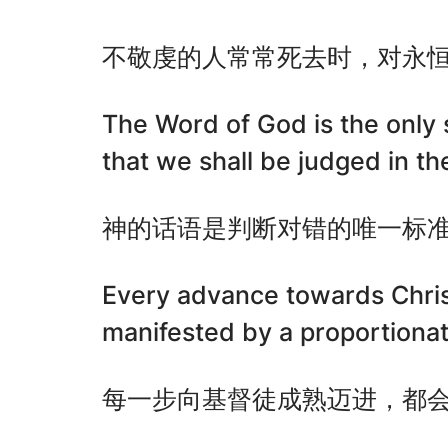
不敬虔的人常常死去时，对永
The Word of God is the only 
that we shall be judged in the
神的话语是判断对错的唯一标
Every advance towards Christ
manifested by a proportionat
每一步向基督徒成熟迈进，都