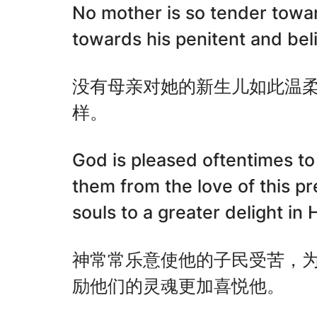
No mother is so tender towar
towards his penitent and bel
没有母亲对她的新生儿如此温
样。
God is pleased oftentimes to 
them from the love of this pr
souls to a greater delight in 
神常常乐意使他的子民受苦，
励他们的灵魂更加喜悦他。