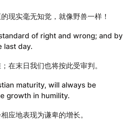
恒的现实毫无知觉，就像野兽一样！
standard of right and wrong; and by
 last day.
准；在末日我们也将按此受审判。
ian maturity, will always be
e growth in humility.
会相应地表现为谦卑的增长。