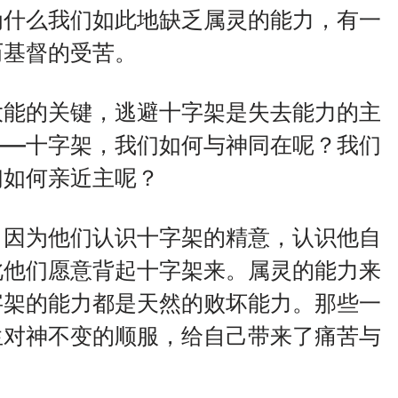
为什么我们如此地缺乏属灵的能力，有一
历基督的受苦。
大能的关键，逃避十字架是失去能力的主
——十字架，我们如何与神同在呢？我们
们如何亲近主呢？
，因为他们认识十字架的精意，认识他自
此他们愿意背起十字架来。属灵的能力来
字架的能力都是天然的败坏能力。那些一
生对神不变的顺服，给自己带来了痛苦与
。