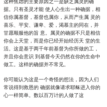
这种焦虑的主要原因之一是缺乏属灵的确
据。只有圣灵才能 使人心生出一种确据，相
信你属基督，基督也属你，从而产生属 灵的
喜乐、平安、谦卑、爱，渴慕主的同在，并
甘愿顺服他的旨 意。属灵的确据不只是相信
你会上天堂，而是你已经开始经历天 堂的生
活。这是基于两千年前基督为你所做的工，
并且你会意识 到基督今天仍然在你的生命中
做工。这样的确据并不常见。
你可能认为这是一个奇怪的想法，因为人们
常说得到救恩的 确据就像请求耶稣进入你的
心一样简单。数以百万计的人做了这