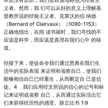
本质没有认识，我们会轻蔑地称他为经验主
义者。然而，我 们可以从好的意义上理解基
督教所说的经验主义者。克莱沃的伯 纳德
（Bernard of Clairvaux）（1090-1153）
正确地指出，在阅 读书籍时，我们寻找的不
应该是科学，而应该是真理在我们心中 的味
道。
但接下来，使徒命令我们通过恩典在我们生
活中的实际表现 来证明和省察自己，使我们
能够相信自己已经重生，从而断定自 己是信
徒。4 我们应用经文所说的信心的记号和标
记来证明或省察 自己，从而通过实际活出它
们来获得经历性的感受。腓立比书 1:9