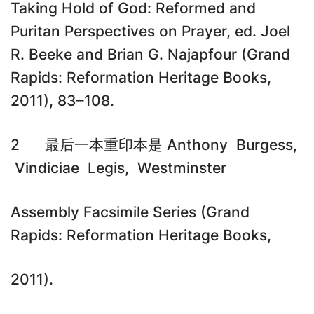
Taking Hold of God: Reformed and
Puritan Perspectives on Prayer, ed. Joel
R. Beeke and Brian G. Najapfour (Grand
Rapids: Reformation Heritage Books,
2011), 83–108.
2 最后一本重印本是 Anthony Burgess,
Vindiciae Legis, Westminster
Assembly Facsimile Series (Grand
Rapids: Reformation Heritage Books,
2011).