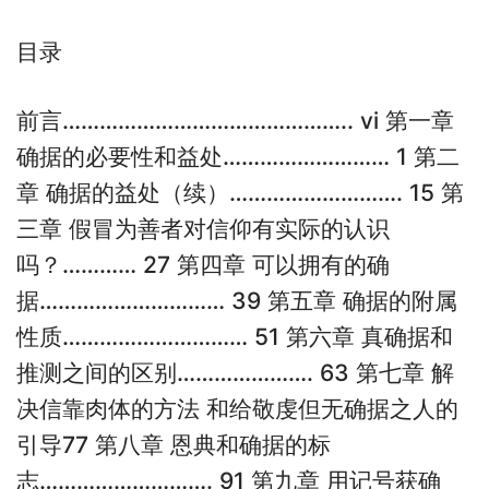
目录
前言……………………………………….. vi 第一章
确据的必要性和益处……………………… 1 第二
章 确据的益处（续）………………………. 15 第
三章 假冒为善者对信仰有实际的认识
吗？………… 27 第四章 可以拥有的确
据………………………… 39 第五章 确据的附属
性质………………………… 51 第六章 真确据和
推测之间的区别…………………. 63 第七章 解
决信靠肉体的方法 和给敬虔但无确据之人的
引导77 第八章 恩典和确据的标
志………………………. 91 第九章 用记号获确