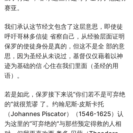
赛亚。
我们承认这节经文包含了这层意思，即使徒
呼吁哥林多信徒 省察自己，从经验层面证明
保罗的使徒身份是真的，但这不是全 部的意
思，因为圣经从未说过，基督仅仅藉着以神
迹为基础的信 心住在我们里面（圣经的用
语）。
若是如此，保罗接下来说“你们若不是可弃绝
的”就很荒谬 了。约翰尼斯·皮斯卡托
（Johannes Piscator）（1546-1625）认
为这里的“可弃绝的”与那些预定得救的人相