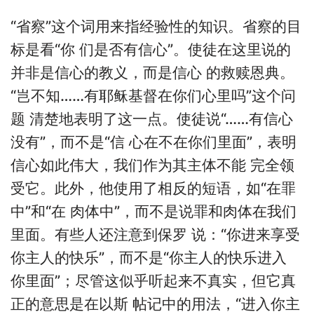
“省察”这个词用来指经验性的知识。省察的目
标是看“你 们是否有信心”。使徒在这里说的
并非是信心的教义，而是信心 的救赎恩典。
“岂不知……有耶稣基督在你们心里吗”这个问
题 清楚地表明了这一点。使徒说“……有信心
没有”，而不是“信 心在不在你们里面”，表明
信心如此伟大，我们作为其主体不能 完全领
受它。此外，他使用了相反的短语，如“在罪
中”和“在 肉体中”，而不是说罪和肉体在我们
里面。有些人还注意到保罗 说：“你进来享受
你主人的快乐”，而不是“你主人的快乐进入
你里面”；尽管这似乎听起来不真实，但它真
正的意思是在以斯 帖记中的用法，“进入你主