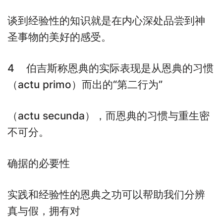
谈到经验性的知识就是在内心深处品尝到神
圣事物的美好的感受。
4 伯吉斯称恩典的实际表现是从恩典的习惯
（actu primo）而出的“第二行为”
（actu secunda），而恩典的习惯与重生密
不可分。
确据的必要性
实践和经验性的恩典之功可以帮助我们分辨
真与假，拥有对