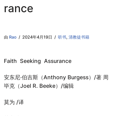
rance
由
Rao
2024年4月19日
听书
,
清教徒书籍
Faith Seeking Assurance
安东尼·伯吉斯（Anthony Burgess）/著 周
毕克（Joel R. Beeke）/编辑
莫为 /译