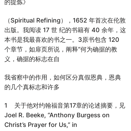
的提炼》
（Spiritual Refining），1652 年首次在伦敦
出版。我阅读 17 世 纪的书籍有 40 余年，这
本书是我最喜欢的书之一。3原书包含 120
个章节，如扉页所说，阐释“何为确据的教
义，确据的标志在自
我省察中的作用，如何区分真假恩典，恩典
的几个真标志和许多
1 关于他对约翰福音第17章的论述摘要，见
Joel R. Beeke, “Anthony Burgess on
Christ’s Prayer for Us,” in