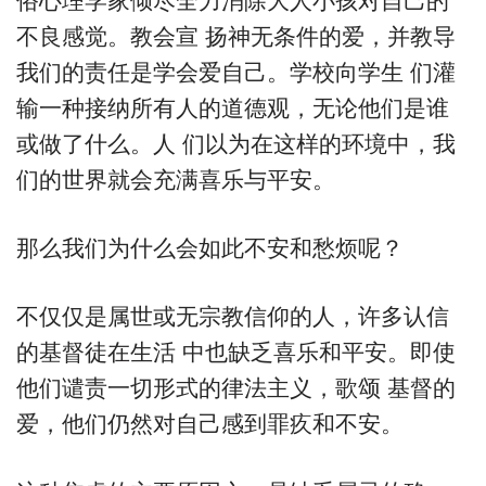
俗心理学家倾尽全力消除大人小孩对自己的
不良感觉。教会宣 扬神无条件的爱，并教导
我们的责任是学会爱自己。学校向学生 们灌
输一种接纳所有人的道德观，无论他们是谁
或做了什么。人 们以为在这样的环境中，我
们的世界就会充满喜乐与平安。
那么我们为什么会如此不安和愁烦呢？
不仅仅是属世或无宗教信仰的人，许多认信
的基督徒在生活 中也缺乏喜乐和平安。即使
他们谴责一切形式的律法主义，歌颂 基督的
爱，他们仍然对自己感到罪疚和不安。