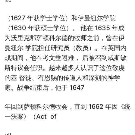
（1627 年获学士学位）和伊曼纽尔学院
（1630 年获硕士学位）。 他在 1635 年成
为沃里克郡萨顿科尔德的牧师之前，曾在伊
曼纽尔 学院担任研究员（教员）。在英国内
战期间，他在考文垂避难， 后被召到威斯敏
斯特议会任职。越来越多人认识了这位敬虔
的基 督徒、有恩赐的传道人和深刻的神学
家。战争结束后，他于 1647
年回到萨顿科尔德牧会，直到 1662 年因《统
一法案》（Act of