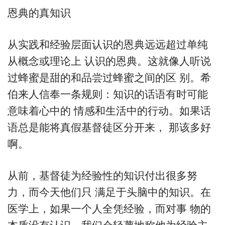
恩典的真知识
从实践和经验层面认识的恩典远远超过单纯
从概念或理论上 认识的恩典。这就像人听说
过蜂蜜是甜的和品尝过蜂蜜之间的区 别。希
伯来人信奉一条规则：知识的话语有时可能
意味着心中的 情感和生活中的行动。如果话
语总是能将真假基督徒区分开来， 那该多好
啊。
从前，基督徒为经验性的知识付出很多努
力，而今天他们只 满足于头脑中的知识。在
医学上，如果一个人全凭经验，而对事 物的