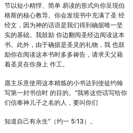
节以短小精悍、简单 易读的形式向你呈现伯
格斯的核心教导。你会发现书中充满了圣 经
经文，因为神的话语是我们得到确据唯一坚
实的基础。我鼓励 你边翻阅圣经边阅读这本
书。此外，由于确据是圣灵的礼物，我 也鼓
励你在阅读这本书时多多祷告，请求天父藉
着圣灵在你身上 作工。
愿主乐意使用这本精炼的小书达到使徒约翰
写第一封书信时 的目的。“我将这些话写给你
们信奉神儿子之名的人，要叫你们
知道自己有永生”（约一 5:13）。