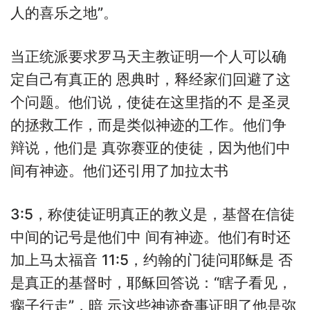
人的喜乐之地”。
当正统派要求罗马天主教证明一个人可以确
定自己有真正的 恩典时，释经家们回避了这
个问题。他们说，使徒在这里指的不 是圣灵
的拯救工作，而是类似神迹的工作。他们争
辩说，他们是 真弥赛亚的使徒，因为他们中
间有神迹。他们还引用了加拉太书
3:5，称使徒证明真正的教义是，基督在信徒
中间的记号是他们中 间有神迹。他们有时还
加上马太福音 11:5，约翰的门徒问耶稣是 否
是真正的基督时，耶稣回答说：“瞎子看见，
瘸子行走”，暗 示这些神迹奇事证明了他是弥