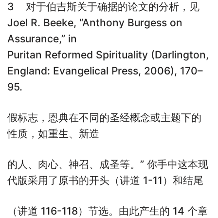
3 对于伯吉斯关于确据的论文的分析，见
Joel R. Beeke, “Anthony Burgess on
Assurance,” in
Puritan Reformed Spirituality (Darlington,
England: Evangelical Press, 2006), 170–
95.
假标志，恩典在不同的圣经概念或主题下的
性质，如重生、新造
的人、肉心、神召、成圣等。” 你手中这本现
代版采用了原书的开头（讲道 1-11）和结尾
（讲道 116-118）节选。由此产生的 14 个章