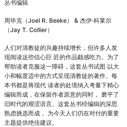
丛书编辑
周毕克（Joel R. Beeke） & 杰伊·科莱尔
（Jay T. Collier）
人们对清教徒的兴趣持续增长，但许多人发
现阅读这些信心巨 匠的作品颇感吃力。为了
帮助读者克服这一障碍，这套丛书试图 以大
小和幅度适中的方式呈现清教徒的著作。每
本书都是将现代 读者的处境纳入考量下精心
编辑而成，在保留作者原意的同时， 磨平了
旧时代的艰涩语言。这套丛书经编辑的深思
熟虑挑选而成， 为今天人们仍在对付的重要
主题提供绝佳建议。