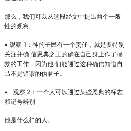
那么，我们可以从这段经文中提出两个一般
性的观察。
• 观察 1：神的子民有一个责任，就是要特别
关注并确 信恩典之工的确在自己身上作了拯
救的工作，因为他 们能通过这种确信知道自
己不是错谬的伪君子。
• 观察 2：一个人可以通过某些恩典的标志
和记号辨别
他是什么样的人。