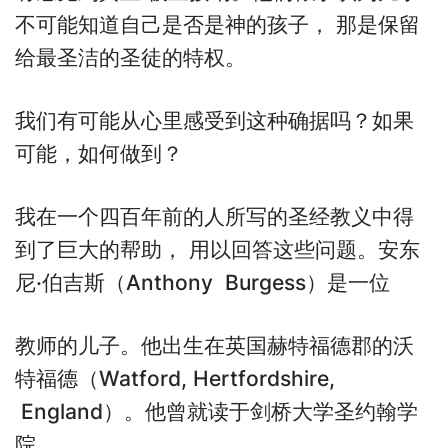
不可能知道自己是否是神的孩子， 那是保留
给最圣洁的圣徒的特权。
我们有可能从心里感受到这种确据吗？如果
可能，如何做到？
我在一个四百年前的人所写的圣经教义中得
到了巨大的帮助， 用以回答这些问题。安东
尼·伯吉斯（Anthony Burgess）是一位
教师的儿子。他出生在英国赫特福德郡的沃
特福德（Watford, Hertfordshire,
England）。他曾就读于剑桥大学圣约翰学
院