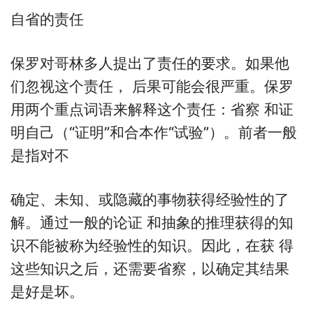
自省的责任
保罗对哥林多人提出了责任的要求。如果他
们忽视这个责任， 后果可能会很严重。保罗
用两个重点词语来解释这个责任：省察 和证
明自己（“证明”和合本作“试验”）。前者一般
是指对不
确定、未知、或隐藏的事物获得经验性的了
解。通过一般的论证 和抽象的推理获得的知
识不能被称为经验性的知识。因此，在获 得
这些知识之后，还需要省察，以确定其结果
是好是坏。