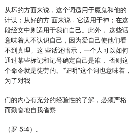
从坏的方面来说，这个词适用于魔鬼和他的
计谋；从好的方 面来说，它适用于神；在这
段经文中则适用于我们自己。此外， 这些话
意味着人不认识自己，因为爱自己使他们看
不到真理。这 些话还暗示，一个人可以如何
通过某些标记和记号确定自己是谁， 否则这
个命令就是徒劳的。“证明”这个词也意味着，
为了对我
们的内心有充分的经验性的了解，必须严格
而勤奋地自我省察
（罗 5:4）。